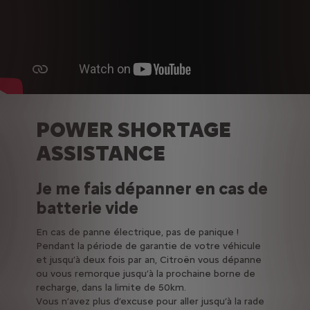
POWER SHORTAGE
ASSISTANCE
Je me fais dépanner en cas de
batterie vide
En cas de panne électrique, pas de panique !
Pendant la période de garantie de votre véhicule
et jusqu’à deux fois par an, Citroën vous dépanne
ou vous remorque jusqu’à la prochaine borne de
recharge, dans la limite de 50km.
Vous n’avez plus d’excuse pour aller jusqu’à la rade