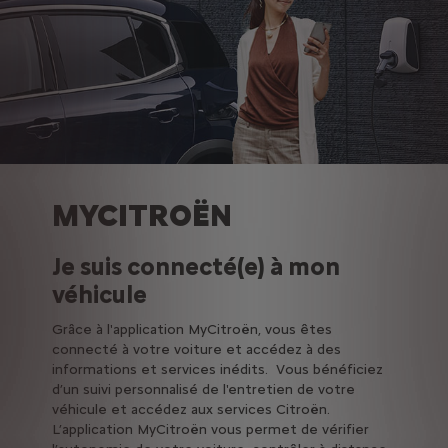
MYCITROËN
Je suis connecté(e) à mon
véhicule
Grâce à l'application MyCitroën, vous êtes
connecté à votre voiture et accédez à des
informations et services inédits. Vous bénéficiez
d’un suivi personnalisé de l'entretien de votre
véhicule et accédez aux services Citroën.
L’application MyCitroën vous permet de vérifier