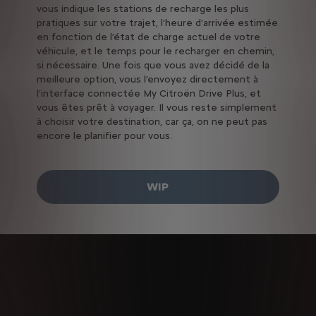
vous indique les stations de recharge les plus
pratiques sur votre trajet, l’heure d’arrivée estimée
en fonction de l’état de charge actuel de votre
véhicule, et le temps pour le recharger en chemin,
si nécessaire.
Une fois que vous avez décidé de la
meilleure option, vous l’envoyez directement à
l’interface connectée My Citroën Drive Plus, et
vous êtes prêt à voyager. Il vous reste simplement
à choisir votre destination, car ça, on ne peut pas
encore le planifier pour vous.
WIP