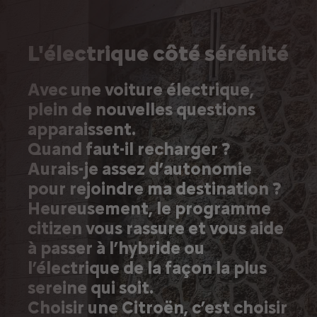
L'électrique côté sérénité
Avec une voiture électrique,
plein de nouvelles questions
apparaissent.
Quand faut-il recharger ?
Aurais-je assez d’autonomie
pour rejoindre ma destination ?
Heureusement, le programme
citizen vous rassure et vous aide
à passer à l’hybride ou
l’électrique de la façon la plus
sereine qui soit.
Choisir une Citroën, c’est choisir