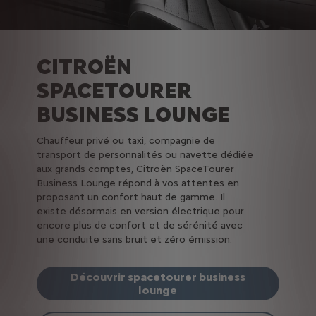
CITROËN
SPACETOURER
BUSINESS LOUNGE
Chauffeur privé ou taxi, compagnie de
transport de personnalités ou navette dédiée
aux grands comptes, Citroën SpaceTourer
Business Lounge répond à vos attentes en
proposant un confort haut de gamme. Il
existe désormais en version électrique pour
encore plus de confort et de sérénité avec
une conduite sans bruit et zéro émission.
Découvrir spacetourer business
lounge