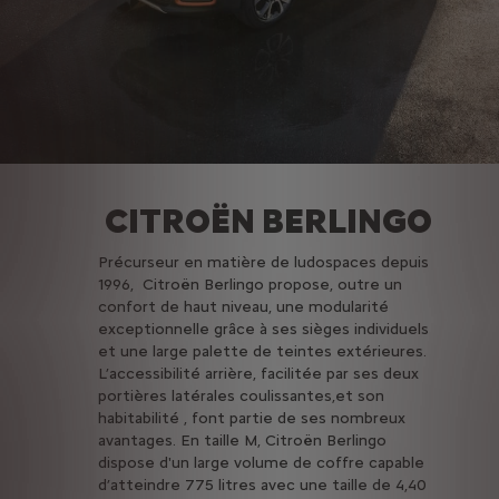
CITROËN BERLINGO
Précurseur en matière de ludospaces depuis
1996, Citroën Berlingo propose, outre un
confort de haut niveau, une modularité
exceptionnelle grâce à ses sièges individuels
et une large palette de teintes extérieures.
L’accessibilité arrière, facilitée par ses deux
portières latérales coulissantes,et son
habitabilité , font partie de ses nombreux
avantages. En taille M, Citroën Berlingo
dispose d'un large volume de coffre capable
d’atteindre 775 litres avec une taille de 4,40