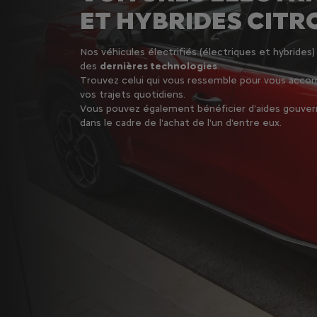
ET HYBRIDES CITR
Nos véhicules électrifiés (électriques et hybrides
des
dernières technologies
.
Trouvez celui qui vous ressemble pour vous acco
vos trajets quotidiens.
Vous pouvez également bénéficier d'aides gouve
dans le cadre de l'achat de l'un d'entre eux.