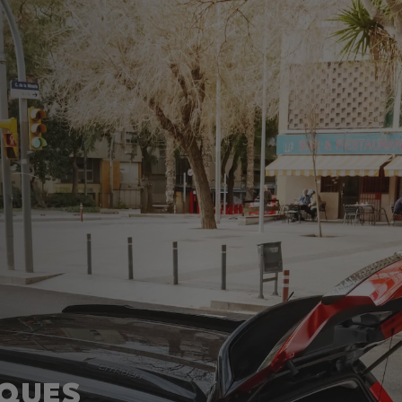
IQUES