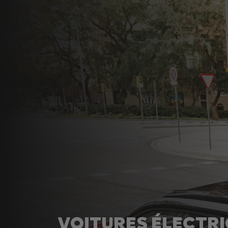
VOITURES ÉLECTR