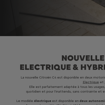
NOUVELLE
ELECTRIQUE & HYBR
La nouvelle Citroën C4 est disponible en deux motoris
Electrique
et
Elle est parfaitement adaptée à tous les usages,
quotidien et pour l’inattendu, sans contrainte et 
Le modèle
électrique
est disponible en
deux autonomi