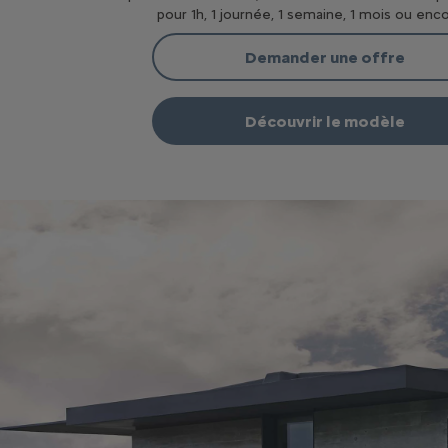
pour 1h, 1 journée, 1 semaine, 1 mois ou enco
Demander une offre
Découvrir le modèle