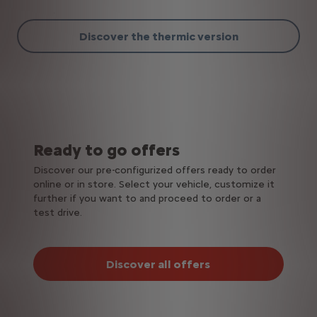
Discover the thermic version
Ready to go offers
Discover our pre-configurized offers ready to order
online or in store. Select your vehicle, customize it
further if you want to and proceed to order or a
test drive.
Discover all offers