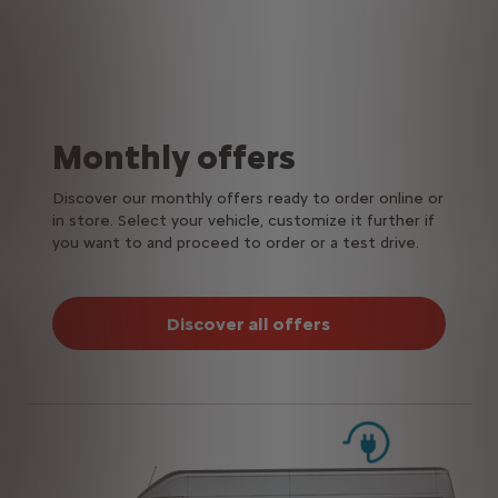
Monthly offers
Discover our monthly offers ready to order online or
in store. Select your vehicle, customize it further if
you want to and proceed to order or a test drive.
Discover all offers