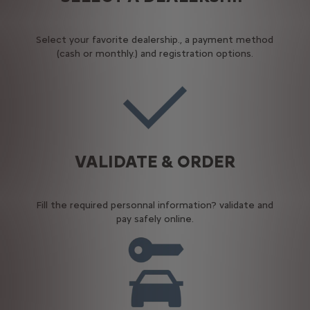
Select your favorite dealership., a payment method
(cash or monthly.) and registration options.
VALIDATE & ORDER
Fill the required personnal information? validate and
pay safely online.