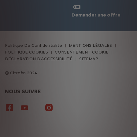
Demander une offre
Politique De Confidentialite
MENTIONS LÉGALES
POLITIQUE COOKIES
CONSENTEMENT COOKIE
DÉCLARATION D'ACCESSIBILITÉ
SITEMAP
Citroën 2024
NOUS SUIVRE