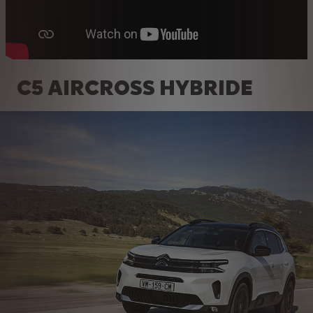
C5 AIRCROSS HYBRIDE