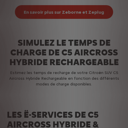
En savoir plus sur Zeborne et Zeplug
SIMULEZ LE TEMPS DE
CHARGE DE
C5 AIRCROSS
HYBRIDE RECHARGEABLE
Estimez les temps de recharge de votre Citroën SUV C5
Aircross Hybride Rechargeable en fonction des différents
modes de charge disponibles.
LES Ë-SERVICES DE C5
AIRCROSS HYBRIDE &