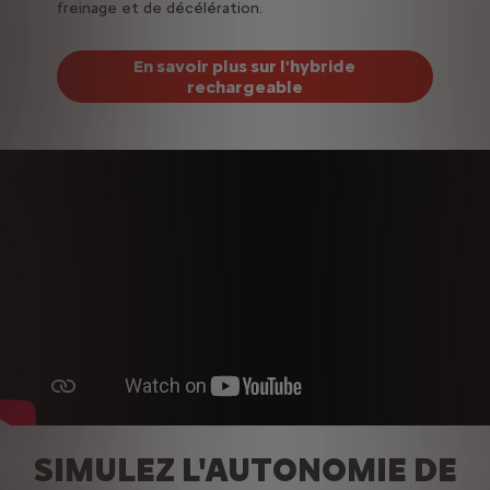
freinage et de décélération.
En savoir plus sur l'hybride
rechargeable
SIMULEZ L'AUTONOMIE DE