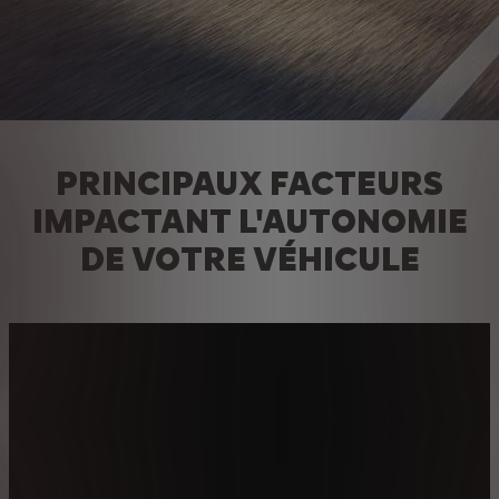
PRINCIPAUX FACTEURS
IMPACTANT L'AUTONOMIE
DE VOTRE VÉHICULE