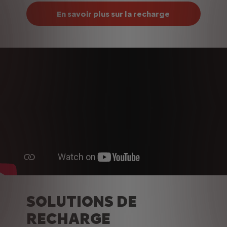
En savoir plus sur la recharge
SOLUTIONS DE
RECHARGE