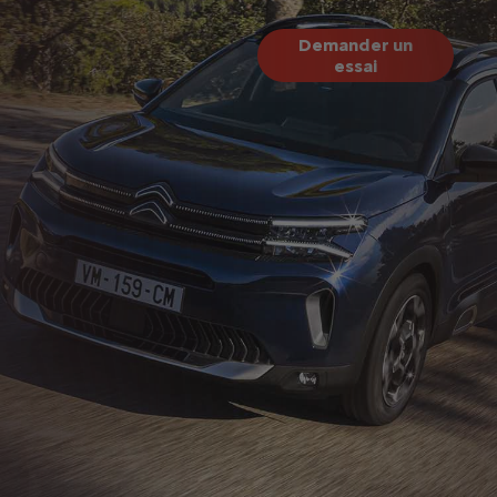
Demander un
essai