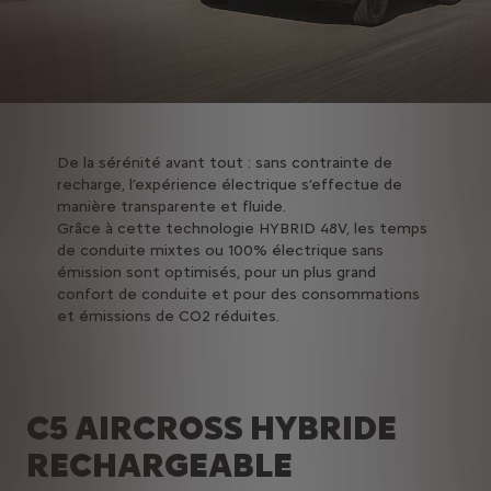
De la sérénité avant tout : sans contrainte de
recharge, l’expérience électrique s’effectue de
manière transparente et fluide.
Grâce à cette technologie HYBRID 48V, les temps
de conduite mixtes ou 100% électrique sans
émission sont optimisés, pour un plus grand
confort de conduite et pour des consommations
et émissions de CO2 réduites.
C5 AIRCROSS HYBRIDE
RECHARGEABLE