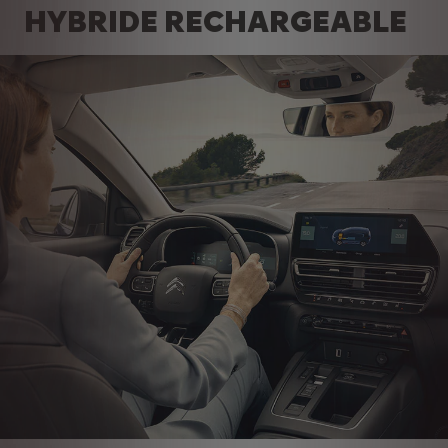
HYBRIDE RECHARGEABLE