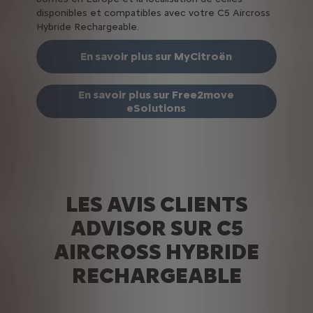
disponibles et compatibles avec votre C5 Aircross
Hybride Rechargeable.
En savoir plus sur MyCitroën
En savoir plus sur Free2move
eSolutions
LES AVIS CLIENTS
ADVISOR SUR C5
AIRCROSS HYBRIDE
RECHARGEABLE