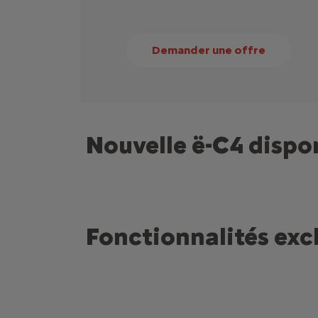
Demander une offre
Nouvelle ë-C4 dispo
Fonctionnalités exc