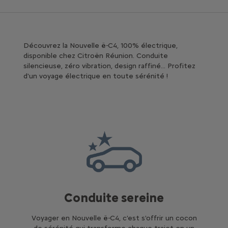
Découvrez la Nouvelle ë-C4, 100% électrique,
disponible chez Citroën Réunion. Conduite
silencieuse, zéro vibration, design raffiné... Profitez
d'un voyage électrique en toute sérénité !
Conduite sereine
Voyager en Nouvelle ë-C4, c'est s'offrir un cocon