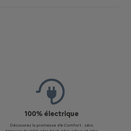
100% électrique
Découvrez la promesse d’ë-Comfort : zéro